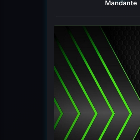
Mandante