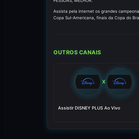
PESSOAS, MELHOR.
Assista pela internet os grandes campeona
Copa Sul-Americana, finais da Copa do Bra
OUTROS CANAIS
X
Assistir DISNEY PLUS Ao Vivo