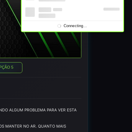
Connecting...
PÇÃO 5
TANDO ALGUM PROBLEMA PARA VER ESTA
MOS MANTER NO AR. QUANTO MAIS