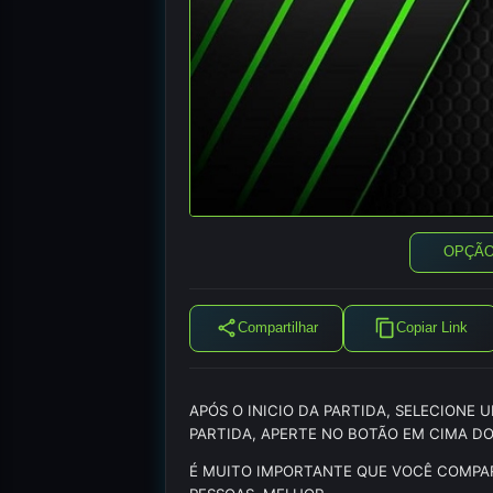
OPÇÃO
Compartilhar
Copiar Link
APÓS O INICIO DA PARTIDA, SELECIONE
PARTIDA, APERTE NO BOTÃO EM CIMA DO
É MUITO IMPORTANTE QUE VOCÊ COMPAR