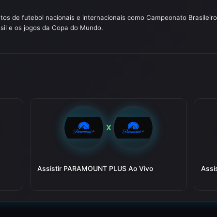
tos de futebol nacionais e internacionais como Campeonato Brasileir
sil e os jogos da Copa do Mundo.
X
Assistir PARAMOUNT PLUS Ao Vivo
Assi