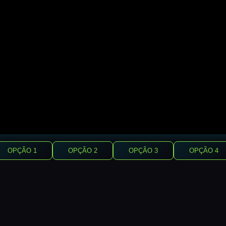
OPÇÃO 1
OPÇÃO 2
OPÇÃO 3
OPÇÃO 4