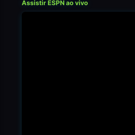
Assistir ESPN ao vivo