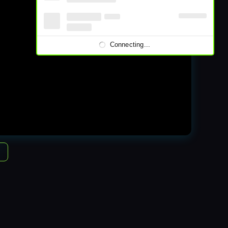
Connecting...