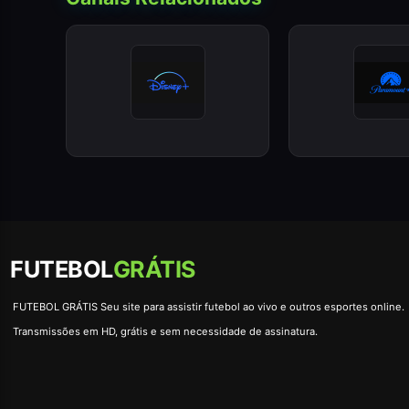
FUTEBOL
GRÁTIS
FUTEBOL GRÁTIS Seu site para assistir futebol ao vivo e outros esportes online.
Transmissões em HD, grátis e sem necessidade de assinatura.