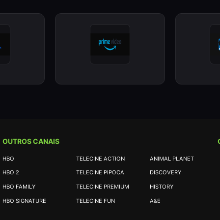
OUTROS CANAIS
HBO
TELECINE ACTION
ANIMAL PLANET
HBO 2
TELECINE PIPOCA
DISCOVERY
HBO FAMILY
TELECINE PREMIUM
HISTORY
HBO SIGNATURE
TELECINE FUN
A&E